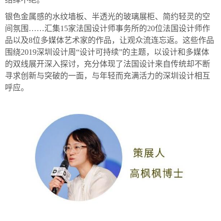
银色金属感的水纹墙板、半透光的玻璃展柜、简约轻灵的空
间氛围……汇集15家法国设计师事务所的20位法国设计师作
品以及8位多媒体艺术家的作品，让观众流连忘返。这些作品
围绕2019深圳设计周“设计可持续”的主题，以设计和多媒体
的双线展开深入探讨，充分体现了法国设计来自传统却不断
寻求创新与突破的一面，与年轻而充满活力的深圳设计相互
呼应。