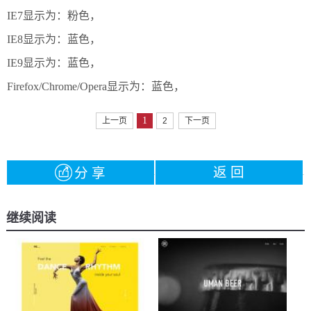
IE7显示为：粉色，
IE8显示为：蓝色，
IE9显示为：蓝色，
Firefox/Chrome/Opera显示为：蓝色，
1
上一页
2
下一页
返 回
分 享
继续阅读