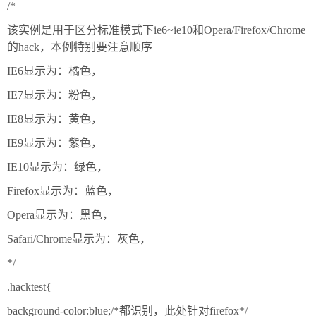
/*
该实例是用于区分标准模式下ie6~ie10和Opera/Firefox/Chrome
的hack，本例特别要注意顺序
IE6显示为：橘色，
IE7显示为：粉色，
IE8显示为：黄色，
IE9显示为：紫色，
IE10显示为：绿色，
Firefox显示为：蓝色，
Opera显示为：黑色，
Safari/Chrome显示为：灰色，
*/
.hacktest{
background-color:blue;/*都识别，此处针对firefox*/