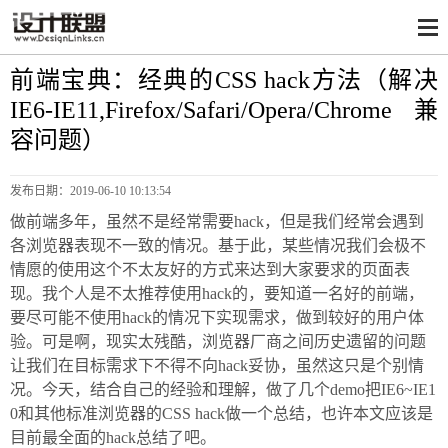
前端宝典：经典的CSS hack方法（解决
IE6-IE11,Firefox/Safari/Opera/Chrome兼
容问题）
发布日期：
2019-06-10 10:13:54
做前端多年，虽然不是经常需要hack，但是我们经常会遇到
各浏览器表现不一致的情况。基于此，某些情况我们会极不
情愿的使用这个不太友好的方式来达到大家要求的页面表
现。我个人是不太推荐使用hack的，要知道一名好的前端，
要尽可能不使用hack的情况下实现需求，做到较好的用户体
验。可是啊，现实太残酷，浏览器厂商之间历史遗留的问题
让我们在目标需求下不得不向hack妥协，虽然这只是个别情
况。今天，结合自己的经验和理解，做了几个demo把IE6~IE1
0和其他标准浏览器的CSS hack做一个总结，也许本文应该是
目前最全面的hack总结了吧。